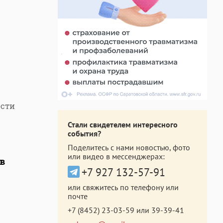
ости
Стали свидетелем интересного
события?
Поделитесь с нами новостью, фото
или видео в мессенджерах:
в
+7 927 132-57-91
или свяжитесь по телефону или
почте
+7 (8452) 23-03-59
или
39-39-41