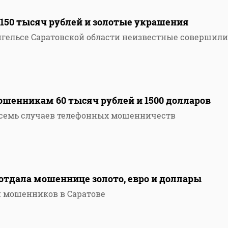
 150 тысяч рублей и золотые украшения
 Энгельсе Саратовской области неизвестные совершили
ошенникам 60 тысяч рублей и 1500 долларов
осемь случаев телефонных мошенничеств
отдала мошеннице золото, евро и доллары
й мошенников в Саратове