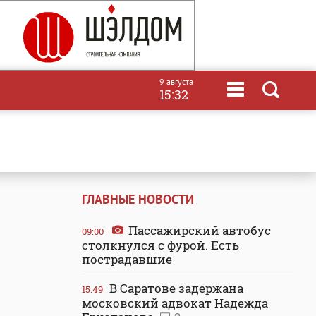
9 августа
15:32
ГЛАВНЫЕ НОВОСТИ
Пассажирский автобус
09:00
столкнулся с фурой. Есть
пострадавшие
В Саратове задержана
15:49
московский адвокат Надежда