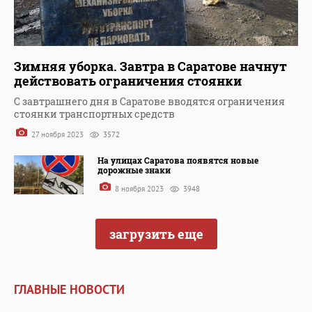
Зимняя уборка. Завтра в Саратове начнут
действовать ограничения стоянки
С завтрашнего дня в Саратове вводятся ограничения
стоянки транспортных средств
27 ноября 2023
3572
На улицах Саратова появятся новые
дорожные знаки
8 ноября 2023
3948
загрузить еще
ГЛАВНЫЕ НОВОСТИ