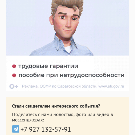
Стали свидетелем интересного события?
Поделитесь с нами новостью, фото или видео в
мессенджерах:
+7 927 132-57-91