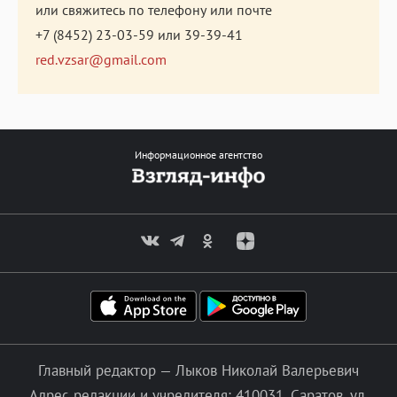
или свяжитесь по телефону или почте
+7 (8452) 23-03-59
или
39-39-41
red.vzsar@gmail.com
Информационное агентство
Главный редактор — Лыков Николай Валерьевич
Адрес редакции и учредителя: 410031, Саратов, ул.