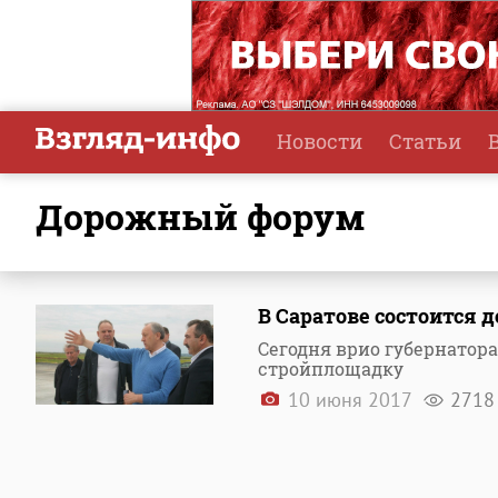
Новости
Статьи
дорожный форум
В Саратове состоится
Сегодня врио губернатора
стройплощадку
10 июня 2017
2718