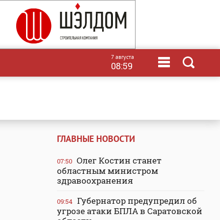
7 августа
08:59
ГЛАВНЫЕ НОВОСТИ
Олег Костин станет
07:50
областным министром
здравоохранения
Губернатор предупредил об
09:54
угрозе атаки БПЛА в Саратовской