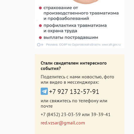
Стали свидетелем интересного
события?
Поделитесь с нами новостью, фото
или видео в мессенджерах:
+7 927 132-57-91
или свяжитесь по телефону или
почте
+7 (8452) 23-03-59
или
39-39-41
red.vzsar@gmail.com