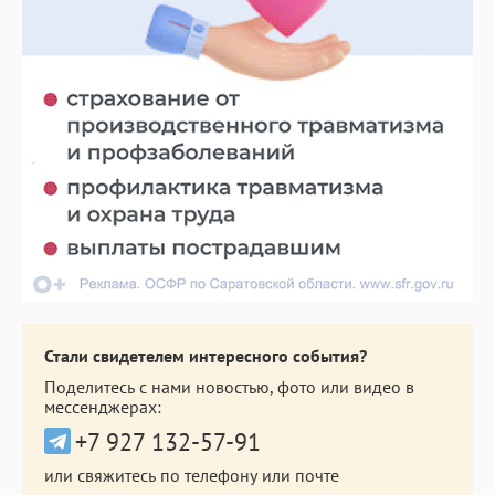
Стали свидетелем интересного события?
Поделитесь с нами новостью, фото или видео в
мессенджерах:
+7 927 132-57-91
или свяжитесь по телефону или почте