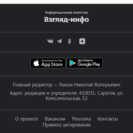
Информационное агентство
Главный редактор — Лыков Николай Валерьевич
Адрес редакции и учредителя: 410031, Саратов, ул.
Комсомольская, 52
О проекте
Вакансии
Реклама
Контакты
Правила цитирования