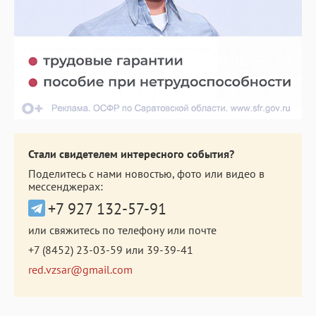
Стали свидетелем интересного события?
Поделитесь с нами новостью, фото или видео в
мессенджерах:
+7 927 132-57-91
или свяжитесь по телефону или почте
+7 (8452) 23-03-59
или
39-39-41
red.vzsar@gmail.com