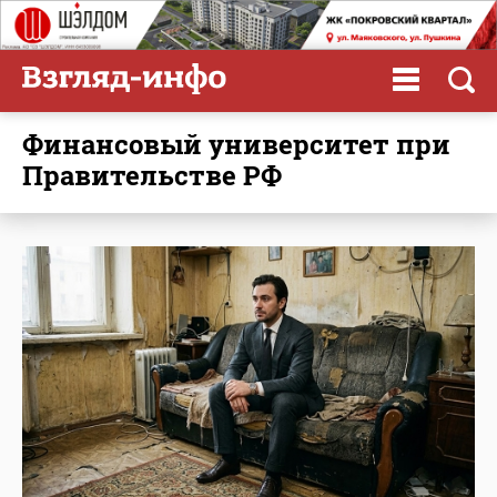
Финансовый университет при
Правительстве РФ