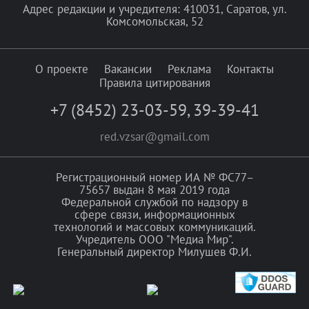
Адрес редакции и учредителя: 410031, Саратов, ул.
Комсомольская, 52
О проекте
Вакансии
Реклама
Контакты
Правила цитирования
+7 (8452) 23-03-59
,
39-39-41
red.vzsar@gmail.com
Регистрационный номер ИА № ФС77–
75657 выдан 8 мая 2019 года
Федеральной службой по надзору в
сфере связи, информационных
технологий и массовых коммуникаций.
Учредитель ООО "Медиа Мир".
Генеральный директор Милушев Ф.И.