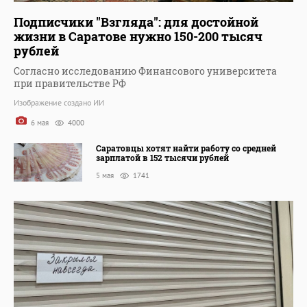
Подписчики "Взгляда": для достойной
жизни в Саратове нужно 150-200 тысяч
рублей
Согласно исследованию Финансового университета
при правительстве РФ
Изображение создано ИИ
6 мая
4000
Саратовцы хотят найти работу со средней
зарплатой в 152 тысячи рублей
5 мая
1741