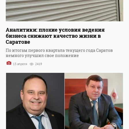
Аналитики: плохие условия ведения
бизнеса снижают качество жизни в
Саратове
По итогам первого квартала текущего года Саратов
немного улучшил свое положение
13 апреля
2419