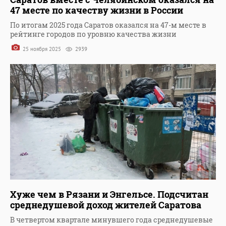
47 месте по качеству жизни в России
По итогам 2025 года Саратов оказался на 47-м месте в
рейтинге городов по уровню качества жизни
25 ноября 2025
2939
Хуже чем в Рязани и Энгельсе. Подсчитан
среднедушевой доход жителей Саратова
В четвертом квартале минувшего года среднедушевые