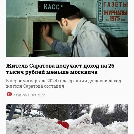
Житель Саратова получает доход на 26
тысяч рублей меньше москвича
В первом квартале 2024 года средний душевой доход
жителя Саратова составил
3 мая 2024
4072