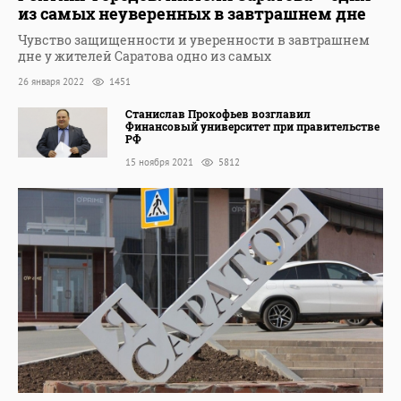
из самых неуверенных в завтрашнем дне
Чувство защищенности и уверенности в завтрашнем
дне у жителей Саратова одно из самых
26 января 2022
1451
Станислав Прокофьев возглавил
Финансовый университет при правительстве
РФ
15 ноября 2021
5812