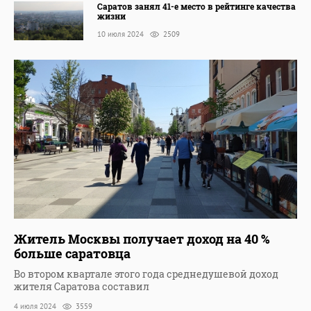
Саратов занял 41-е место в рейтинге качества
жизни
10 июля 2024
2509
Житель Москвы получает доход на 40 %
больше саратовца
Во втором квартале этого года среднедушевой доход
жителя Саратова составил
4 июля 2024
3559