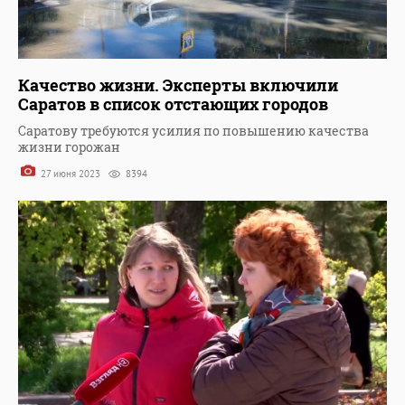
Качество жизни. Эксперты включили
Саратов в список отстающих городов
Саратову требуются усилия по повышению качества
жизни горожан
27 июня 2023
8394