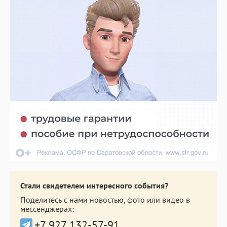
Стали свидетелем интересного события?
Поделитесь с нами новостью, фото или видео в
мессенджерах:
+7 927 132-57-91