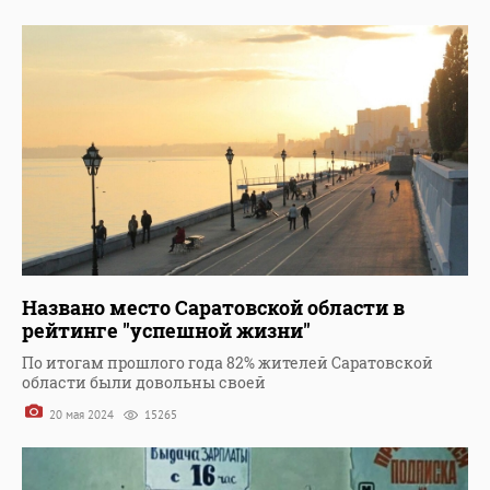
Названо место Саратовской области в
рейтинге "успешной жизни"
По итогам прошлого года 82% жителей Саратовской
области были довольны своей
20 мая 2024
15265