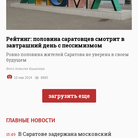
Рейтинг: половина саратовцев смотрит в
завтрашний день с пессимизмом
Ровно половина жителей Саратова не уверена в своем
будущем
Фото Алексея Кошелева
10 мая 2019
8885
загрузить еще
ГЛАВНЫЕ НОВОСТИ
В Саратове задержана московский
15:49