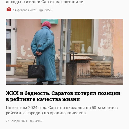
доходы жителей Саратова составили
14 февраля 2025
6058
ЖКХ и бедность. Саратов потерял позиции
в рейтинге качества жизни
По итогам 2024 года Саратов оказался на 50-м месте в
рейтинге городов по уровню качества
27 ноября 2024
4969