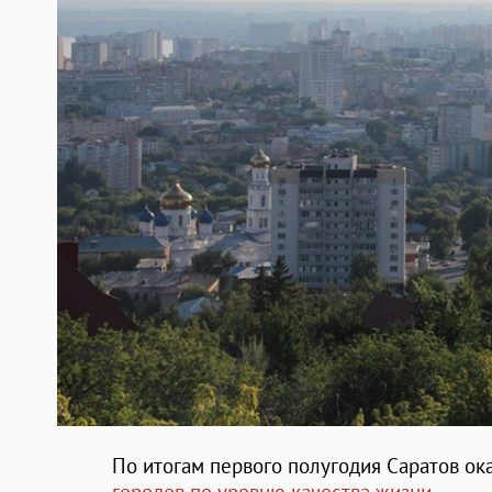
По итогам первого полугодия Саратов ок