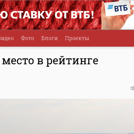
Видео
Фото
Блоги
Проекты
е место в рейтинге