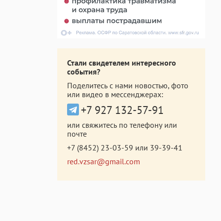
Стали свидетелем интересного
события?
Поделитесь с нами новостью, фото
или видео в мессенджерах:
+7 927 132-57-91
или свяжитесь по телефону или
почте
+7 (8452) 23-03-59
или
39-39-41
red.vzsar@gmail.com