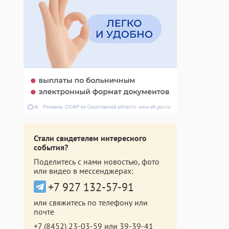
Стали свидетелем интересного
события?
Поделитесь с нами новостью, фото
или видео в мессенджерах:
+7 927 132-57-91
или свяжитесь по телефону или
почте
+7 (8452) 23-03-59
или
39-39-41