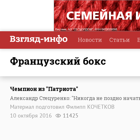
Новости
Статьи
французский бокс
Чемпион из "Патриота"
Александр Стецуренко: "Никогда не поздно начат
Материал подготовил Филипп КОЧЕТКОВ
10 октября 2016
11425