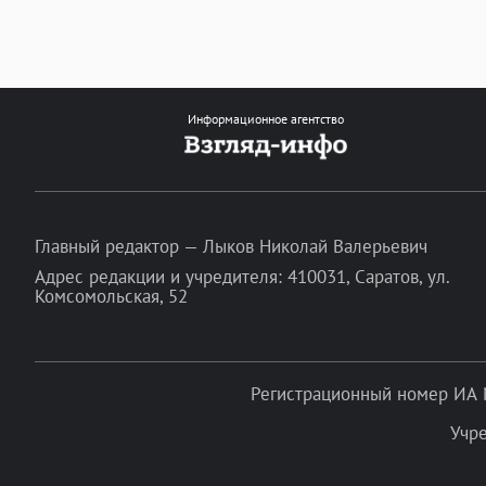
Информационное агентство
Главный редактор — Лыков Николай Валерьевич
Адрес редакции и учредителя: 410031, Саратов, ул.
Комсомольская, 52
Регистрационный номер ИА 
Учр