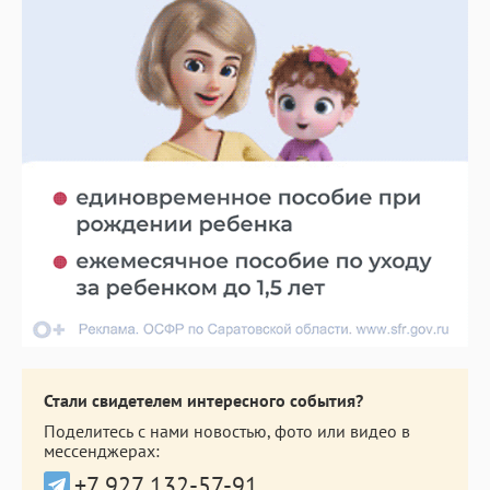
Стали свидетелем интересного события?
Поделитесь с нами новостью, фото или видео в
мессенджерах:
+7 927 132-57-91