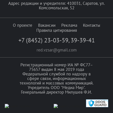
Адрес редакции и учредителя: 410031, Саратов, ул.
Комсомольская, 52
О проекте
Вакансии
Реклама
Контакты
Правила цитирования
+7 (8452) 23-03-59
,
39-39-41
red.vzsar@gmail.com
Регистрационный номер ИА № ФС77–
75657 выдан 8 мая 2019 года
Федеральной службой по надзору в
сфере связи, информационных
технологий и массовых коммуникаций.
Учредитель ООО "Медиа Мир".
Генеральный директор Милушев Ф.И.