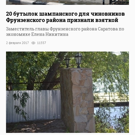
20 бутылок шампанского для чиновников
Фрунзенского района признали взяткой
Заместитель главы Фрунзенского района Саратова по
экономике Елена Никитина
2 февраля 2017
11557