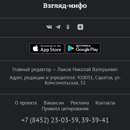
Главный редактор — Лыков Николай Валерьевич
Адрес редакции и учредителя: 410031, Саратов, ул.
Комсомольская, 52
О проекте
Вакансии
Реклама
Контакты
Правила цитирования
+7 (8452) 23-03-59
,
39-39-41