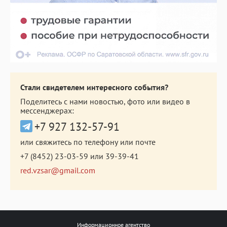
Стали свидетелем интересного события?
Поделитесь с нами новостью, фото или видео в
мессенджерах:
+7 927 132-57-91
или свяжитесь по телефону или почте
+7 (8452) 23-03-59
или
39-39-41
red.vzsar@gmail.com
Информационное агентство