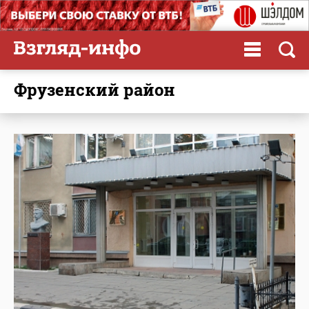
Фрузенский район