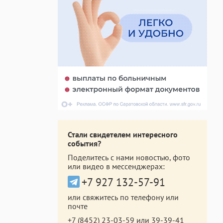
Стали свидетелем интересного
события?
Поделитесь с нами новостью, фото
или видео в мессенджерах:
+7 927 132-57-91
или свяжитесь по телефону или
почте
+7 (8452) 23-03-59
или
39-39-41