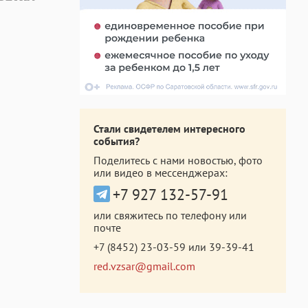
Стали свидетелем интересного
события?
Поделитесь с нами новостью, фото
или видео в мессенджерах:
+7 927 132-57-91
или свяжитесь по телефону или
почте
+7 (8452) 23-03-59
или
39-39-41
red.vzsar@gmail.com