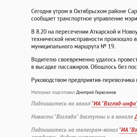
Сегодня утром в Октябрьском районе Сар
сообщает транспортное управление мэри
В 8.20 на пересечении Аткарской и Ново
технической неисправности произошло во
муниципального маршрута № 19.
Водителю своевременно удалось провест
в высадке пассажиров. Обошлось без по
Руководством предприятия-перевозчика 
Материал подготовил
Дмитрий Герасимов
Подпишитесь на канал
"ИА "Взгляд-инфо
Новости "Взгляда" доступны и в канале
Подпишитесь на телеграм-канал
"ИА "В