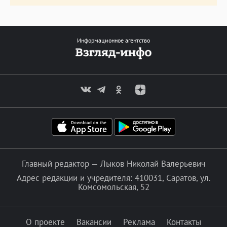
Информационное агентство
Главный редактор — Лыков Николай Валерьевич
Адрес редакции и учредителя: 410031, Саратов, ул.
Комсомольская, 52
О проекте
Вакансии
Реклама
Контакты