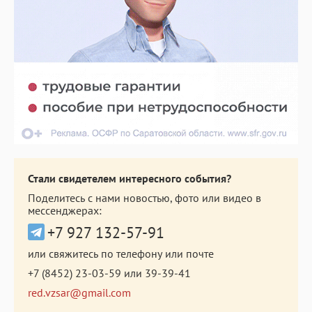
Стали свидетелем интересного события?
Поделитесь с нами новостью, фото или видео в
мессенджерах:
+7 927 132-57-91
или свяжитесь по телефону или почте
+7 (8452) 23-03-59
или
39-39-41
red.vzsar@gmail.com