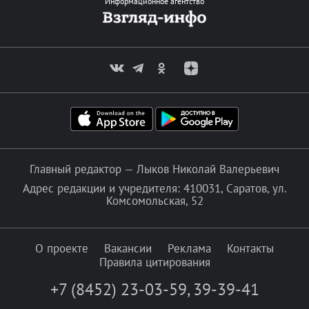
Информационное агентство
Главный редактор — Лыков Николай Валерьевич
Адрес редакции и учредителя: 410031, Саратов, ул.
Комсомольская, 52
О проекте
Вакансии
Реклама
Контакты
Правила цитирования
+7 (8452) 23-03-59
,
39-39-41