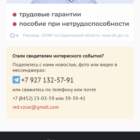
Стали свидетелем интересного события?
Поделитесь с нами новостью, фото или видео в
мессенджерах:
+7 927 132-57-91
или свяжитесь по телефону или почте
+7 (8452) 23-03-59
или
39-39-41
red.vzsar@gmail.com