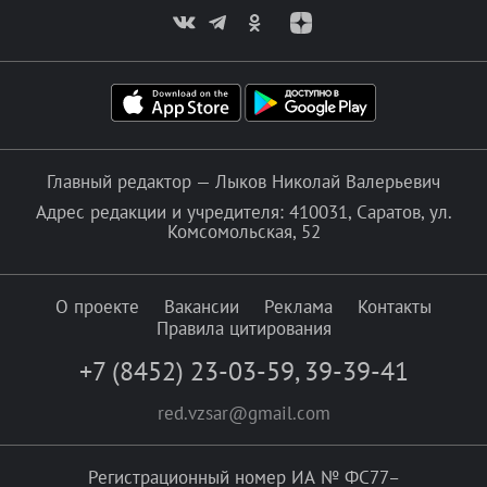
Главный редактор — Лыков Николай Валерьевич
Адрес редакции и учредителя: 410031, Саратов, ул.
Комсомольская, 52
О проекте
Вакансии
Реклама
Контакты
Правила цитирования
+7 (8452) 23-03-59
,
39-39-41
red.vzsar@gmail.com
Регистрационный номер ИА № ФС77–