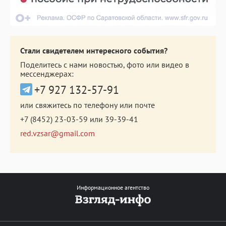
Стали свидетелем интересного события?
Поделитесь с нами новостью, фото или видео в
мессенджерах:
+7 927 132-57-91
или свяжитесь по телефону или почте
+7 (8452) 23-03-59
или
39-39-41
red.vzsar@gmail.com
Информационное агентство