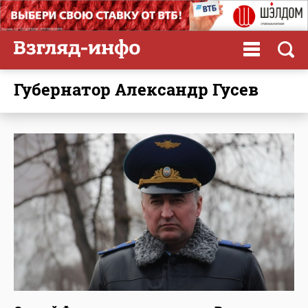
губернатор Александр Гусев