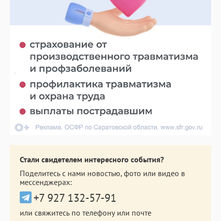
Стали свидетелем интересного события?
Поделитесь с нами новостью, фото или видео в
мессенджерах:
+7 927 132-57-91
или свяжитесь по телефону или почте