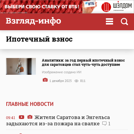
ипотечный взнос
Аналитики: за год первый ипотечный взнос
для саратовцев стал чуть-чуть доступнее
Изображение создано ИИ
1 декабря 2025
811
ГЛАВНЫЕ НОВОСТИ
Жители Саратова и Энгельса
09:41
задыхаются из-за пожара на свалке
1