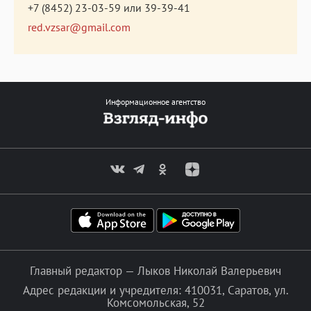
+7 (8452) 23-03-59
или
39-39-41
red.vzsar@gmail.com
Информационное агентство
Главный редактор — Лыков Николай Валерьевич
Адрес редакции и учредителя: 410031, Саратов, ул.
Комсомольская, 52