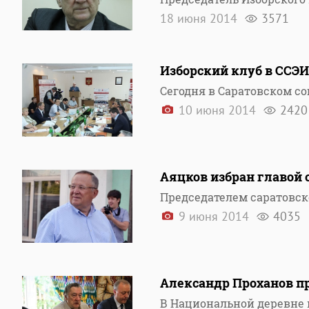
18 июня 2014
3571
Изборский клуб в ССЭИ
Сегодня в Саратовском с
10 июня 2014
2420
Аяцков избран главой 
Председателем саратовск
9 июня 2014
4035
Александр Проханов п
В Национальной деревне 