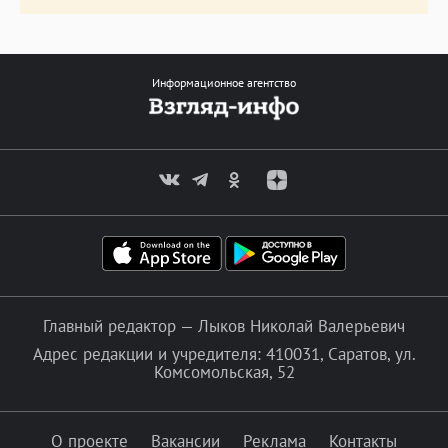
Информационное агентство
Главный редактор — Лыков Николай Валерьевич
Адрес редакции и учредителя: 410031, Саратов, ул.
Комсомольская, 52
О проекте
Вакансии
Реклама
Контакты