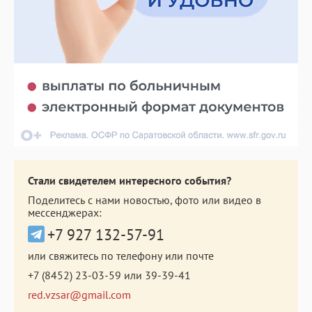
Стали свидетелем интересного события?
Поделитесь с нами новостью, фото или видео в
мессенджерах:
+7 927 132-57-91
или свяжитесь по телефону или почте
+7 (8452) 23-03-59
или
39-39-41
red.vzsar@gmail.com