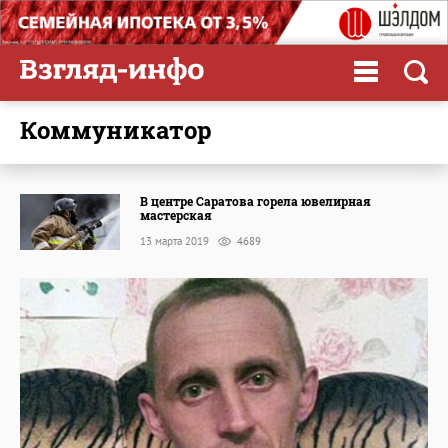
коммуникатор
В центре Саратова горела ювелирная
мастерская
13 марта 2019
4689