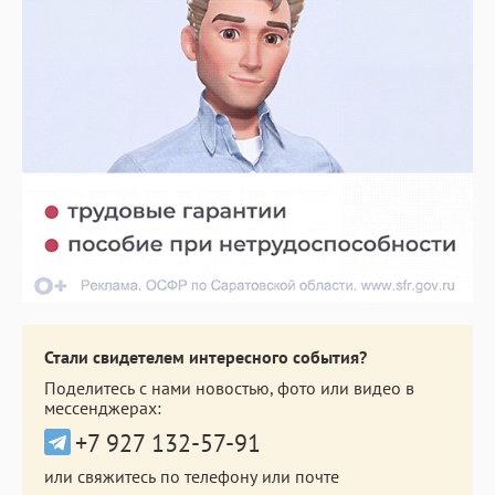
Стали свидетелем интересного события?
Поделитесь с нами новостью, фото или видео в
мессенджерах:
+7 927 132-57-91
или свяжитесь по телефону или почте