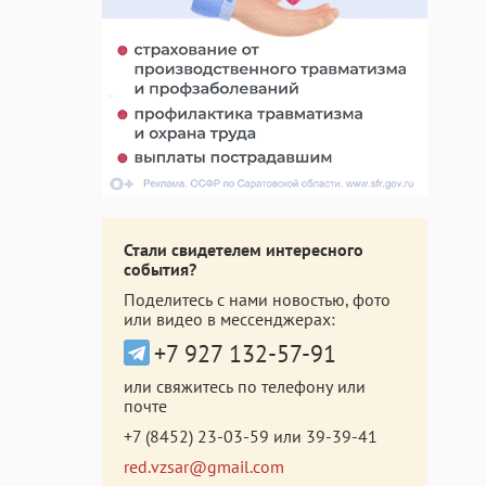
Стали свидетелем интересного
события?
Поделитесь с нами новостью, фото
или видео в мессенджерах:
+7 927 132-57-91
или свяжитесь по телефону или
почте
+7 (8452) 23-03-59
или
39-39-41
red.vzsar@gmail.com