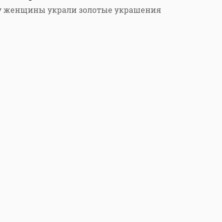
 у женщины украли золотые украшения