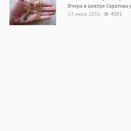
Вчера в центре Саратова
23 июля 2016
4001