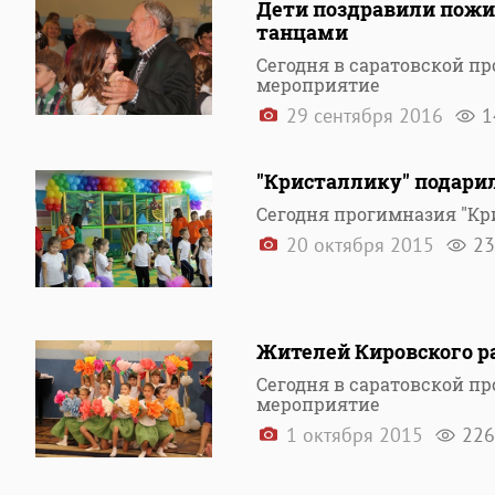
Дети поздравили пожи
танцами
Сегодня в саратовской п
мероприятие
29 сентября 2016
1
"Кристаллику" подари
Сегодня прогимназия "Кр
20 октября 2015
23
Жителей Кировского р
Сегодня в саратовской п
мероприятие
1 октября 2015
226