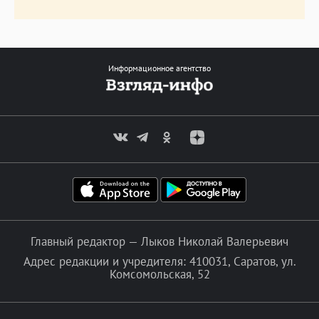
Информационное агентство
Главный редактор — Лыков Николай Валерьевич
Адрес редакции и учредителя: 410031, Саратов, ул.
Комсомольская, 52