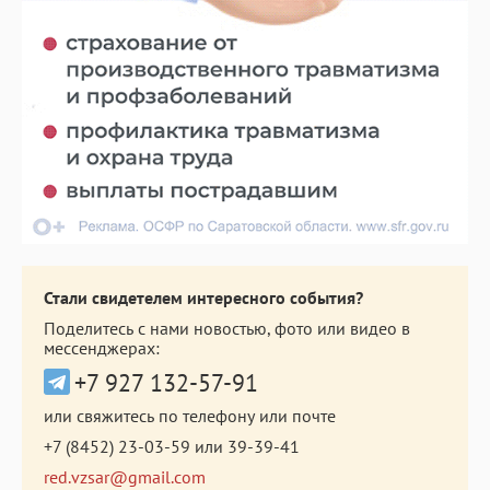
Стали свидетелем интересного события?
Поделитесь с нами новостью, фото или видео в
мессенджерах:
+7 927 132-57-91
или свяжитесь по телефону или почте
+7 (8452) 23-03-59
или
39-39-41
red.vzsar@gmail.com