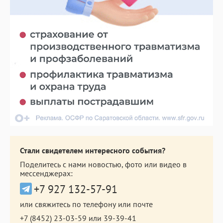
Стали свидетелем интересного события?
Поделитесь с нами новостью, фото или видео в
мессенджерах:
+7 927 132-57-91
или свяжитесь по телефону или почте
+7 (8452) 23-03-59
или
39-39-41