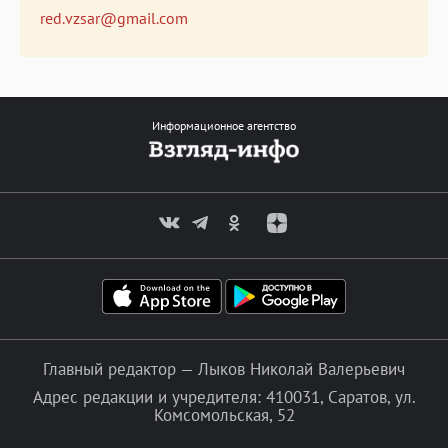
red.vzsar@gmail.com
Информационное агентство
Главный редактор — Лыков Николай Валерьевич
Адрес редакции и учредителя: 410031, Саратов, ул.
Комсомольская, 52