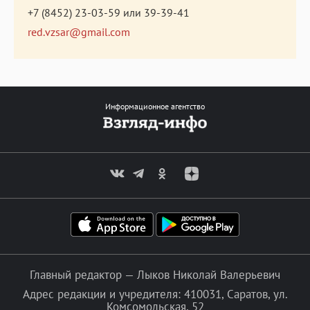
+7 (8452) 23-03-59
или
39-39-41
red.vzsar@gmail.com
Информационное агентство
Главный редактор — Лыков Николай Валерьевич
Адрес редакции и учредителя: 410031, Саратов, ул.
Комсомольская, 52