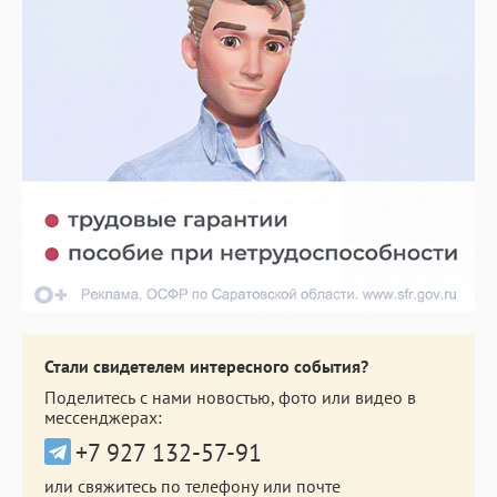
Стали свидетелем интересного события?
Поделитесь с нами новостью, фото или видео в
мессенджерах:
+7 927 132-57-91
или свяжитесь по телефону или почте