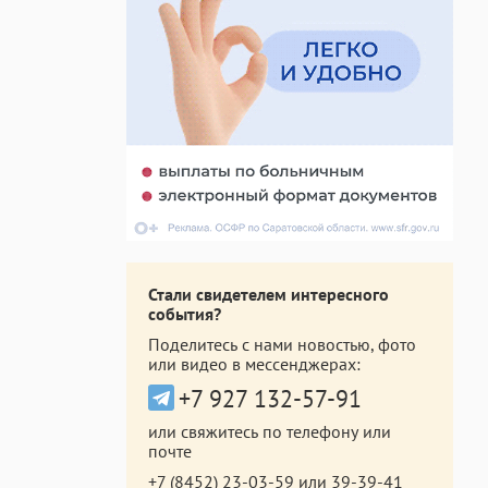
Стали свидетелем интересного
события?
Поделитесь с нами новостью, фото
или видео в мессенджерах:
+7 927 132-57-91
или свяжитесь по телефону или
почте
+7 (8452) 23-03-59
или
39-39-41