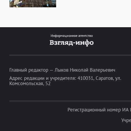
Информационное агентство
Главный редактор — Лыков Николай Валерьевич
Адрес редакции и учредителя: 410031, Саратов, ул.
Комсомольская, 52
Регистрационный номер ИА 
Учр