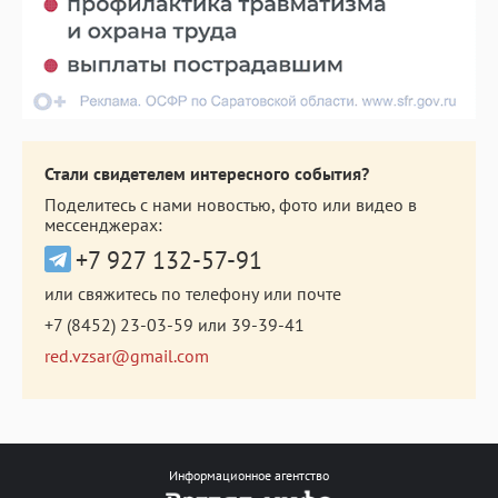
Стали свидетелем интересного события?
Поделитесь с нами новостью, фото или видео в
мессенджерах:
+7 927 132-57-91
или свяжитесь по телефону или почте
+7 (8452) 23-03-59
или
39-39-41
red.vzsar@gmail.com
Информационное агентство