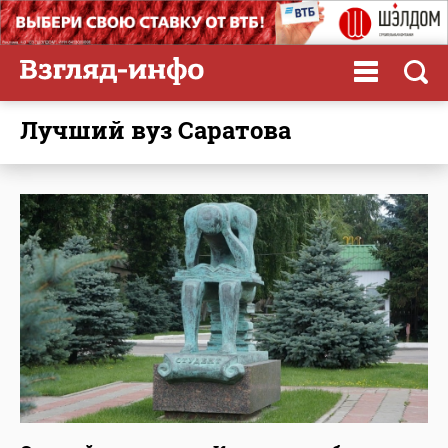
лучший вуз Саратова