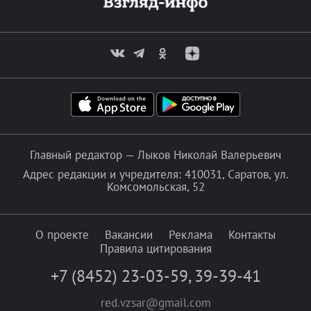
Главный редактор — Лыков Николай Валерьевич
Адрес редакции и учредителя: 410031, Саратов, ул.
Комсомольская, 52
О проекте
Вакансии
Реклама
Контакты
Правила цитирования
+7 (8452) 23-03-59
,
39-39-41
red.vzsar@gmail.com