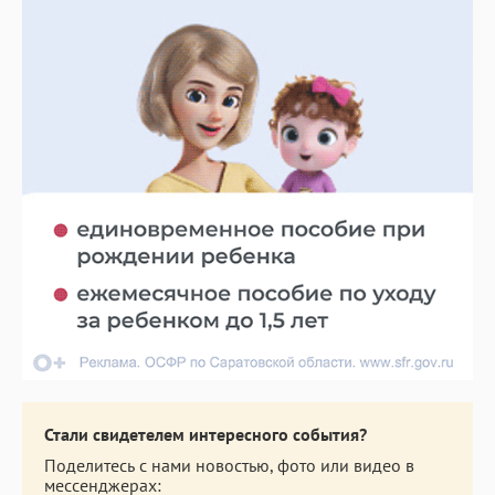
Стали свидетелем интересного события?
Поделитесь с нами новостью, фото или видео в
мессенджерах: