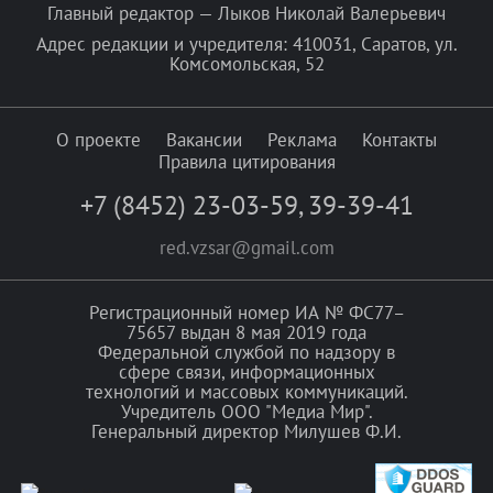
Главный редактор — Лыков Николай Валерьевич
Адрес редакции и учредителя: 410031, Саратов, ул.
Комсомольская, 52
О проекте
Вакансии
Реклама
Контакты
Правила цитирования
+7 (8452) 23-03-59
,
39-39-41
red.vzsar@gmail.com
Регистрационный номер ИА № ФС77–
75657 выдан 8 мая 2019 года
Федеральной службой по надзору в
сфере связи, информационных
технологий и массовых коммуникаций.
Учредитель ООО "Медиа Мир".
Генеральный директор Милушев Ф.И.