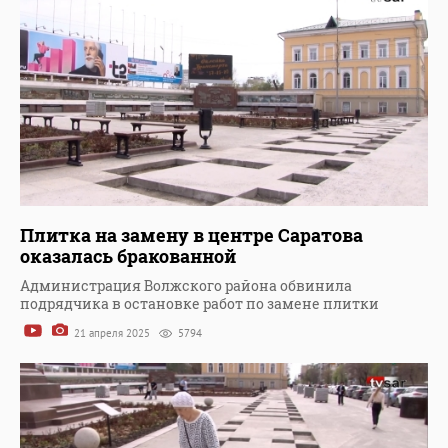
Плитка на замену в центре Саратова
оказалась бракованной
Администрация Волжского района обвинила
подрядчика в остановке работ по замене плитки
21 апреля 2025
5794