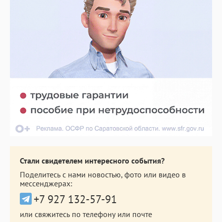
Стали свидетелем интересного события?
Поделитесь с нами новостью, фото или видео в
мессенджерах:
+7 927 132-57-91
или свяжитесь по телефону или почте