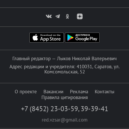
Главный редактор — Лыков Николай Валерьевич
Адрес редакции и учредителя: 410031, Саратов, ул.
Комсомольская, 52
О проекте
Вакансии
Реклама
Контакты
Правила цитирования
+7 (8452) 23-03-59
,
39-39-41
red.vzsar@gmail.com