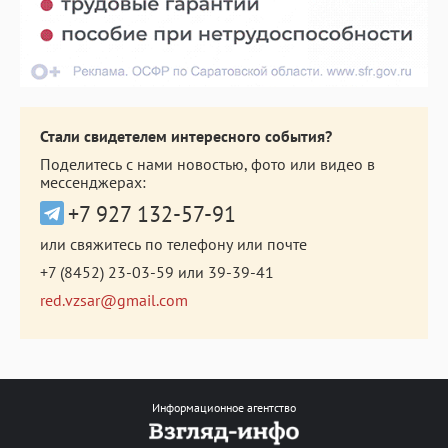
Стали свидетелем интересного события?
Поделитесь с нами новостью, фото или видео в
мессенджерах:
+7 927 132-57-91
или свяжитесь по телефону или почте
+7 (8452) 23-03-59
или
39-39-41
red.vzsar@gmail.com
Информационное агентство