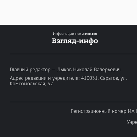
Информационное агентство
Главный редактор — Лыков Николай Валерьевич
Адрес редакции и учредителя: 410031, Саратов, ул.
Комсомольская, 52
Регистрационный номер ИА 
Учр