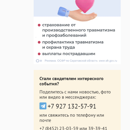
Стали свидетелем интересного
события?
Поделитесь с нами новостью, фото
или видео в мессенджерах:
+7 927 132-57-91
или свяжитесь по телефону или
почте
+7 (8452) 23-03-59
или
39-39-41