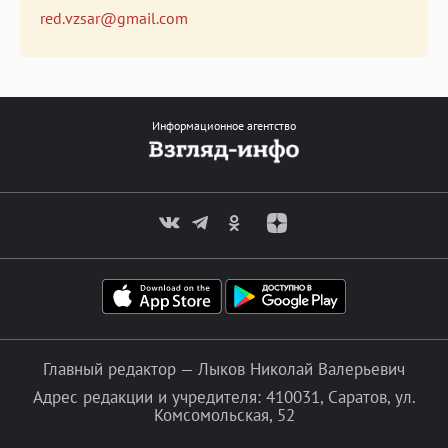
red.vzsar@gmail.com
Информационное агентство
Главный редактор — Лыков Николай Валерьевич
Адрес редакции и учредителя: 410031, Саратов, ул.
Комсомольская, 52