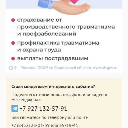
Стали свидетелем интересного события?
Поделитесь с нами новостью, фото или видео в
мессенджерах:
+7 927 132-57-91
или свяжитесь по телефону или почте
+7 (8452) 23-03-59
или
39-39-41