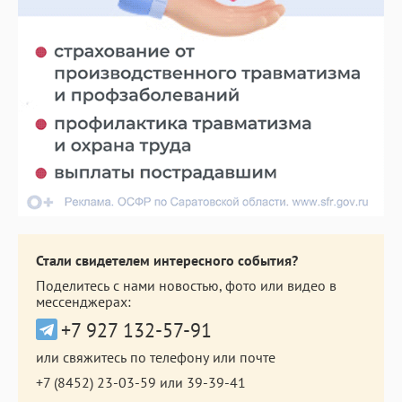
Стали свидетелем интересного события?
Поделитесь с нами новостью, фото или видео в
мессенджерах:
+7 927 132-57-91
или свяжитесь по телефону или почте
+7 (8452) 23-03-59
или
39-39-41