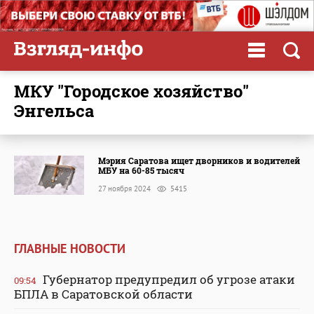
МКУ "Городское хозяйство"
Энгельса
Мэрия Саратова ищет дворников и водителей
МБУ на 60-85 тысяч
27 ноября 2024
5415
ГЛАВНЫЕ НОВОСТИ
Губернатор предупредил об угрозе атаки
09:54
БПЛА в Саратовской области