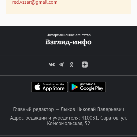
red.vzsar@gmail.com
Информационное агентство
Главный редактор — Лыков Николай Валерьевич
Адрес редакции и учредителя: 410031, Саратов, ул.
Комсомольская, 52