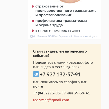
Стали свидетелем интересного
события?
Поделитесь с нами новостью, фото
или видео в мессенджерах:
+7 927 132-57-91
или свяжитесь по телефону или
почте
+7 (8452) 23-03-59
или
39-39-41
red.vzsar@gmail.com