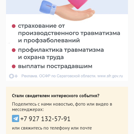
Стали свидетелем интересного события?
Поделитесь с нами новостью, фото или видео в
мессенджерах:
+7 927 132-57-91
или свяжитесь по телефону или почте