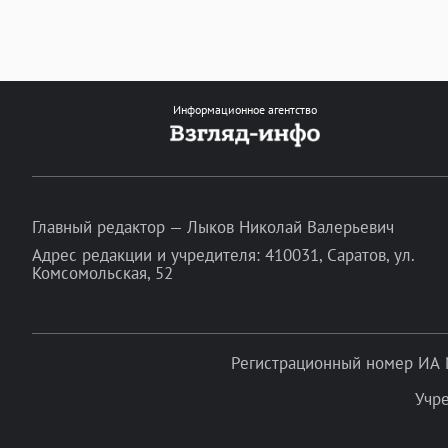
Информационное агентство
Главный редактор — Лыков Николай Валерьевич
Адрес редакции и учредителя: 410031, Саратов, ул.
Комсомольская, 52
Регистрационный номер ИА 
Учр