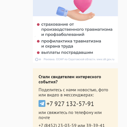
Стали свидетелем интересного
события?
Поделитесь с нами новостью, фото
или видео в мессенджерах:
+7 927 132-57-91
или свяжитесь по телефону или
почте
+7 (8452) 23-03-59
или
39-39-41