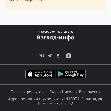
Информационное агентство
Главный редактор — Лыков Николай Валерьевич
Адрес редакции и учредителя: 410031, Саратов, ул.
Комсомольская, 52