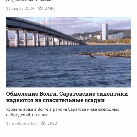
11 марта 2024
2480
Обмеление Волги. Саратовские синоптики
надеются на спасительные осадки
Уровень воды в Волге в районе Саратова ниже ежегодных
наблюдений, но выше
17 ноября 2023
2922