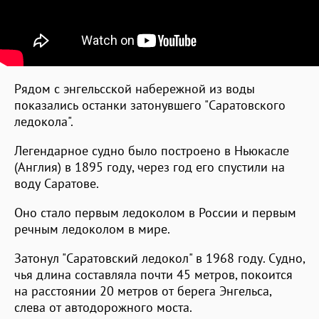
Рядом с энгельсской набережной из воды
показались останки затонувшего "Саратовского
ледокола".
Легендарное судно было построено в Ньюкасле
(Англия) в 1895 году, через год его спустили на
воду Саратове.
Оно стало первым ледоколом в России и первым
речным ледоколом в мире.
Затонул "Саратовский ледокол" в 1968 году. Судно,
чья длина составляла почти 45 метров, покоится
на расстоянии 20 метров от берега Энгельса,
слева от автодорожного моста.