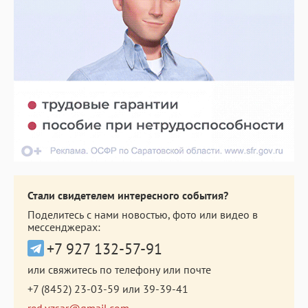
Стали свидетелем интересного события?
Поделитесь с нами новостью, фото или видео в
мессенджерах:
+7 927 132-57-91
или свяжитесь по телефону или почте
+7 (8452) 23-03-59
или
39-39-41
red.vzsar@gmail.com