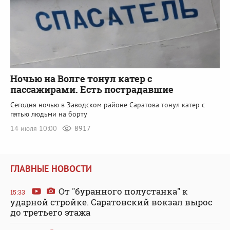
Ночью на Волге тонул катер с
пассажирами. Есть пострадавшие
Сегодня ночью в Заводском районе Саратова тонул катер с
пятью людьми на борту
14 июля 10:00
8917
ГЛАВНЫЕ НОВОСТИ
От "буранного полустанка" к
15:33
ударной стройке. Саратовский вокзал вырос
до третьего этажа