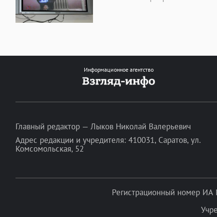
Информационное агентство
Главный редактор — Лыков Николай Валерьевич
Адрес редакции и учредителя: 410031, Саратов, ул.
Комсомольская, 52
Регистрационный номер ИА 
Учр