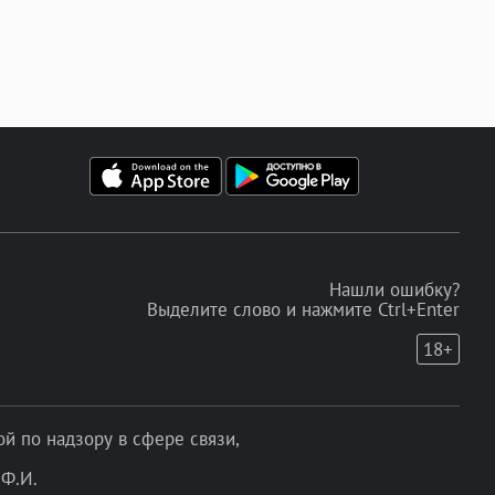
Нашли ошибку?
Выделите слово и нажмите Ctrl+Enter
18+
 по надзору в сфере связи,
Ф.И.