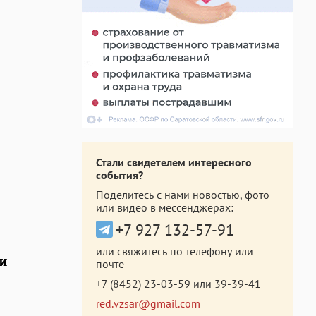
Стали свидетелем интересного
события?
Поделитесь с нами новостью, фото
или видео в мессенджерах:
+7 927 132-57-91
или свяжитесь по телефону или
и
почте
+7 (8452) 23-03-59
или
39-39-41
red.vzsar@gmail.com