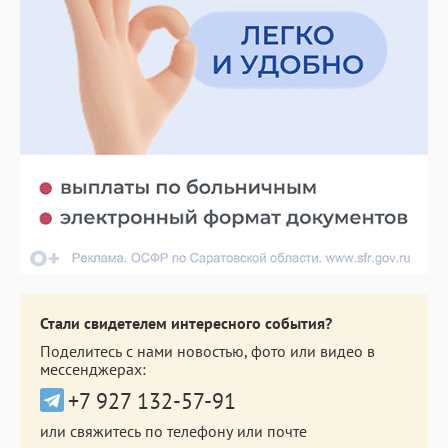
Стали свидетелем интересного события?
Поделитесь с нами новостью, фото или видео в
мессенджерах:
+7 927 132-57-91
или свяжитесь по телефону или почте