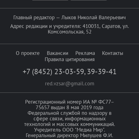
Главный редактор — Лыков Николай Валерьевич
Адрес редакции и учредителя: 410031, Саратов, ул.
Комсомольская, 52
О проекте
Вакансии
Реклама
Контакты
Правила цитирования
+7 (8452) 23-03-59
,
39-39-41
red.vzsar@gmail.com
Регистрационный номер ИА № ФС77–
75657 выдан 8 мая 2019 года
Федеральной службой по надзору в
сфере связи, информационных
технологий и массовых коммуникаций.
Учредитель ООО "Медиа Мир".
Генеральный директор Милушев Ф.И.