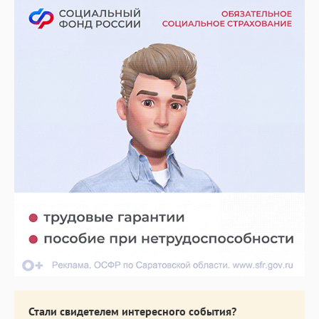
Стали свидетелем интересного события?