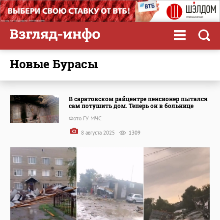
Новые Бурасы
В саратовском райцентре пенсионер пытался
сам потушить дом. Теперь он в больнице
Фото ГУ МЧС
8 августа 2025
1309