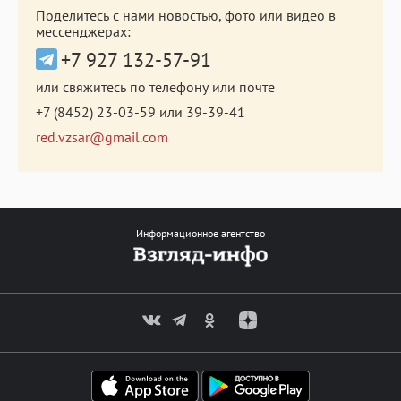
Поделитесь с нами новостью, фото или видео в
мессенджерах:
+7 927 132-57-91
или свяжитесь по телефону или почте
+7 (8452) 23-03-59
или
39-39-41
red.vzsar@gmail.com
Информационное агентство