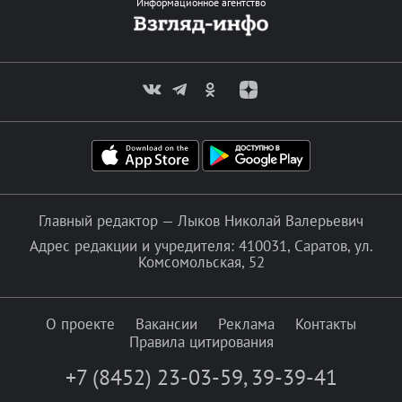
Информационное агентство
Главный редактор — Лыков Николай Валерьевич
Адрес редакции и учредителя: 410031, Саратов, ул.
Комсомольская, 52
О проекте
Вакансии
Реклама
Контакты
Правила цитирования
+7 (8452) 23-03-59
,
39-39-41