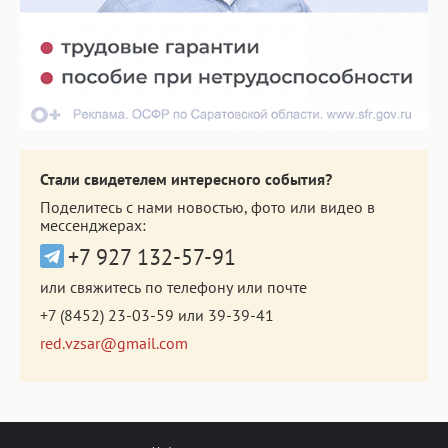
Стали свидетелем интересного события?
Поделитесь с нами новостью, фото или видео в
мессенджерах:
+7 927 132-57-91
или свяжитесь по телефону или почте
+7 (8452) 23-03-59
или
39-39-41
red.vzsar@gmail.com