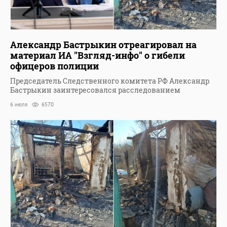
Александр Бастрыкин отреагировал на
материал ИА "Взгляд-инфо" о гибели
офицеров полиции
Председатель Следственного комитета РФ Александр
Бастрыкин заинтересовался расследованием
6 июля
6570