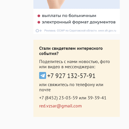
Стали свидетелем интересного
события?
Поделитесь с нами новостью, фото
или видео в мессенджерах:
+7 927 132-57-91
или свяжитесь по телефону или
почте
+7 (8452) 23-03-59
или
39-39-41
red.vzsar@gmail.com