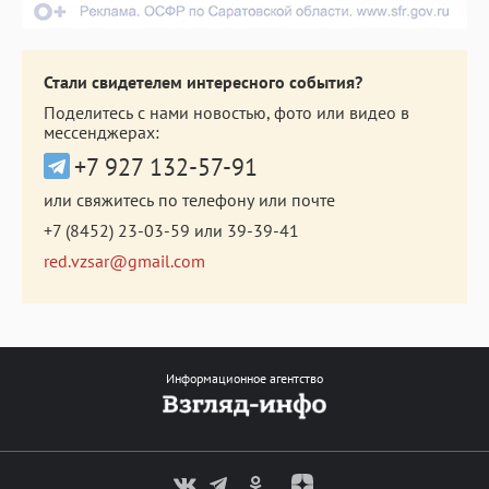
Стали свидетелем интересного события?
Поделитесь с нами новостью, фото или видео в
мессенджерах:
+7 927 132-57-91
или свяжитесь по телефону или почте
+7 (8452) 23-03-59
или
39-39-41
red.vzsar@gmail.com
Информационное агентство