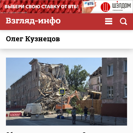
Олег Кузнецов