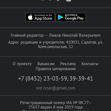
Главный редактор — Лыков Николай Валерьевич
Адрес редакции и учредителя: 410031, Саратов, ул.
Комсомольская, 52
О проекте
Вакансии
Реклама
Контакты
Правила цитирования
+7 (8452) 23-03-59
,
39-39-41
red.vzsar@gmail.com
Регистрационный номер ИА № ФС77–
75657 выдан 8 мая 2019 года