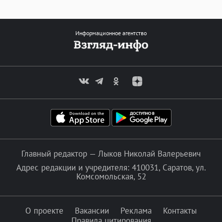
Информационное агентство
Главный редактор — Лыков Николай Валерьевич
Адрес редакции и учредителя: 410031, Саратов, ул.
Комсомольская, 52
О проекте
Вакансии
Реклама
Контакты
Правила цитирования