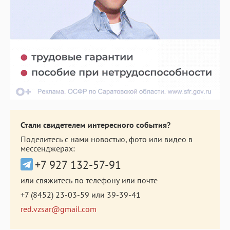
Стали свидетелем интересного события?
Поделитесь с нами новостью, фото или видео в
мессенджерах:
+7 927 132-57-91
или свяжитесь по телефону или почте
+7 (8452) 23-03-59
или
39-39-41
red.vzsar@gmail.com