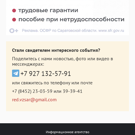
Стали свидетелем интересного события?
Поделитесь с нами новостью, фото или видео в
мессенджерах:
+7 927 132-57-91
или свяжитесь по телефону или почте
+7 (8452) 23-03-59
или
39-39-41
red.vzsar@gmail.com
Информационное агентство