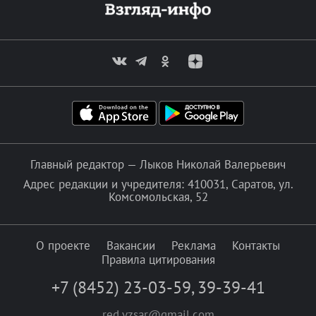
Главный редактор — Лыков Николай Валерьевич
Адрес редакции и учредителя: 410031, Саратов, ул.
Комсомольская, 52
О проекте
Вакансии
Реклама
Контакты
Правила цитирования
+7 (8452) 23-03-59
,
39-39-41
red.vzsar@gmail.com