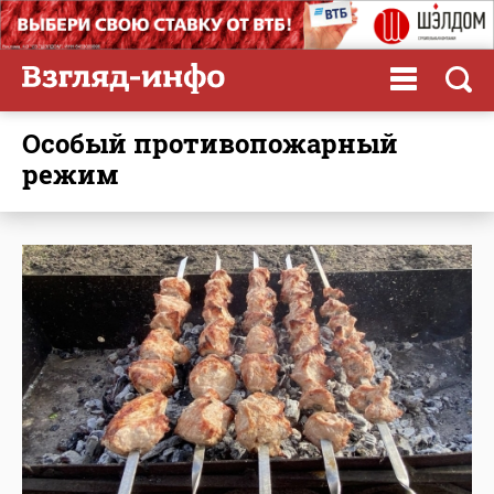
особый противопожарный
режим