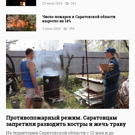
23 июня 2024
261
Число пожаров в Саратовской области
выросло на 14%
3 июня 2024
394
Противопожарный режим. Саратовцам
запретили разводить костры и жечь траву
На территории Саратовской области с 13 мая и до