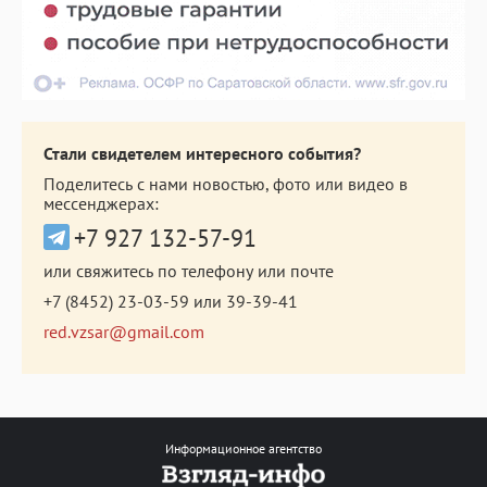
Стали свидетелем интересного события?
Поделитесь с нами новостью, фото или видео в
мессенджерах:
+7 927 132-57-91
или свяжитесь по телефону или почте
+7 (8452) 23-03-59
или
39-39-41
red.vzsar@gmail.com
Информационное агентство