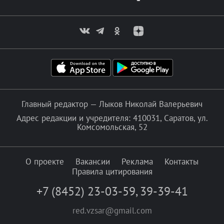
Главный редактор — Лыков Николай Валерьевич
Адрес редакции и учредителя: 410031, Саратов, ул.
Комсомольская, 52
О проекте
Вакансии
Реклама
Контакты
Правила цитирования
+7 (8452) 23-03-59
,
39-39-41
red.vzsar@gmail.com