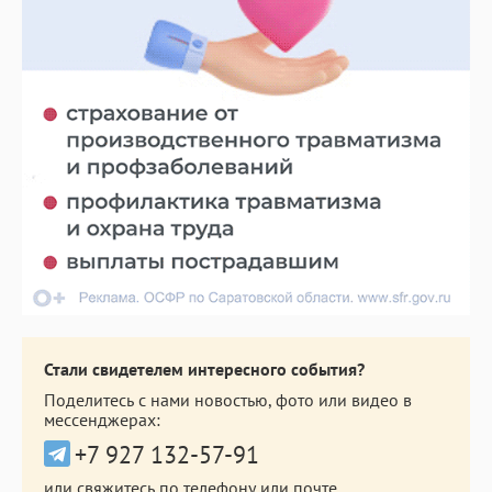
Стали свидетелем интересного события?
Поделитесь с нами новостью, фото или видео в
мессенджерах:
+7 927 132-57-91
или свяжитесь по телефону или почте