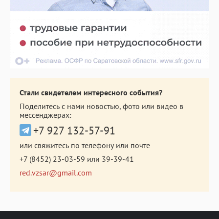
Стали свидетелем интересного события?
Поделитесь с нами новостью, фото или видео в
мессенджерах:
+7 927 132-57-91
или свяжитесь по телефону или почте
+7 (8452) 23-03-59
или
39-39-41
red.vzsar@gmail.com