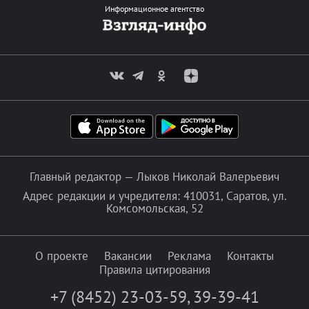
Информационное агентство
Главный редактор — Лыков Николай Валерьевич
Адрес редакции и учредителя: 410031, Саратов, ул.
Комсомольская, 52
О проекте
Вакансии
Реклама
Контакты
Правила цитирования
+7 (8452) 23-03-59
,
39-39-41