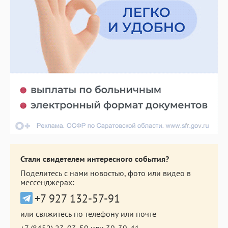
Стали свидетелем интересного события?
Поделитесь с нами новостью, фото или видео в
мессенджерах:
+7 927 132-57-91
или свяжитесь по телефону или почте
+7 (8452) 23-03-59
или
39-39-41