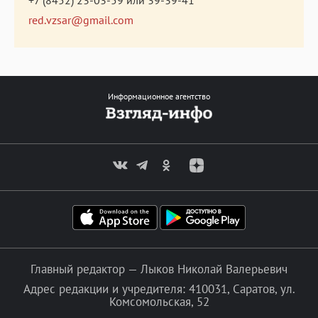
red.vzsar@gmail.com
Информационное агентство
Главный редактор — Лыков Николай Валерьевич
Адрес редакции и учредителя: 410031, Саратов, ул.
Комсомольская, 52