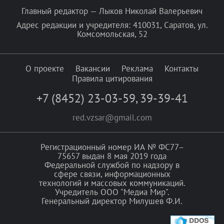
Главный редактор — Лыков Николай Валерьевич
Адрес редакции и учредителя: 410031, Саратов, ул.
Комсомольская, 52
О проекте
Вакансии
Реклама
Контакты
Правила цитирования
+7 (8452) 23-03-59
,
39-39-41
red.vzsar@gmail.com
Регистрационный номер ИА № ФС77–
75657 выдан 8 мая 2019 года
Федеральной службой по надзору в
сфере связи, информационных
технологий и массовых коммуникаций.
Учредитель ООО "Медиа Мир".
Генеральный директор Милушев Ф.И.