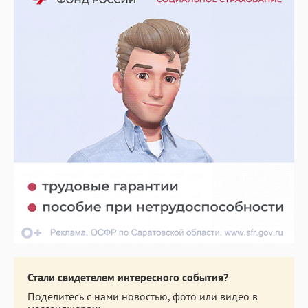
Стали свидетелем интересного события?
Поделитесь с нами новостью, фото или видео в