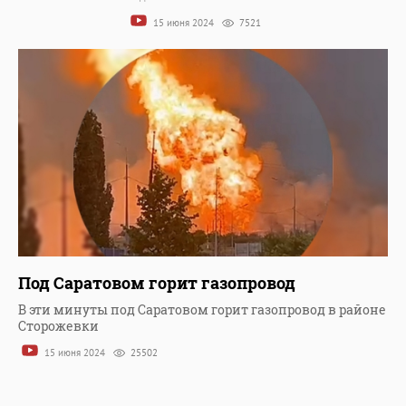
15 июня 2024
7521
Под Саратовом горит газопровод
В эти минуты под Саратовом горит газопровод в районе
Сторожевки
15 июня 2024
25502