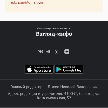
red.vzsar@gmail.com
Информационное агентство
Главный редактор — Лыков Николай Валерьевич
Адрес редакции и учредителя: 410031, Саратов, ул.
Комсомольская, 52