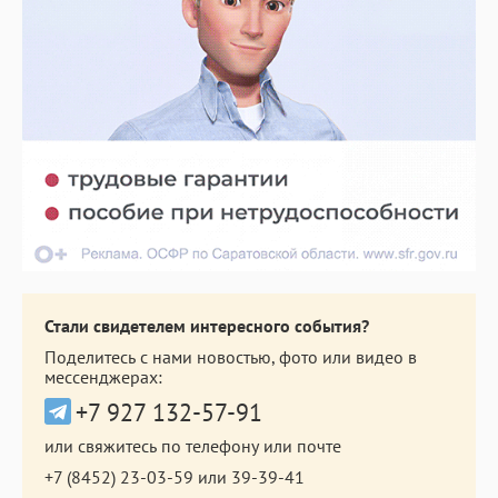
Стали свидетелем интересного события?
Поделитесь с нами новостью, фото или видео в
мессенджерах:
+7 927 132-57-91
или свяжитесь по телефону или почте
+7 (8452) 23-03-59
или
39-39-41